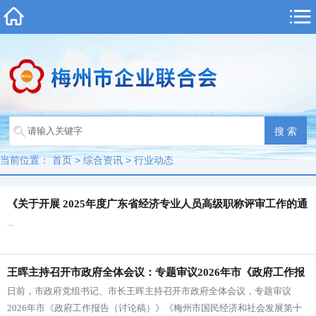
当前位置：
首页
>
综合资讯
>
行业动态
《关于开展 2025年度广东省经济专业人员高级职称评审工作的通
...
知》延期发布的通知
王晖主持召开市政府全体会议：专题审议2026年市《政府工作报
日前，市政府党组书记、市长王晖主持召开市政府全体会议，专题审议
告（讨论稿）》《梅州市国民经济和社会发展第十五个五年规划
2026年市《政府工作报告（讨论稿）》《梅州市国民经济和社会发展第十
纲要（草案）》等