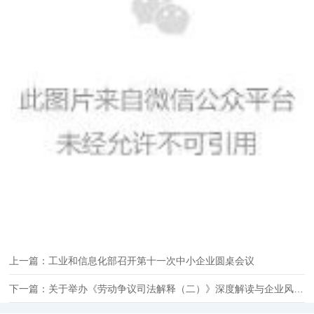
上一篇：工业和信息化部召开第十一次中小企业圆桌会议
下一篇：关于举办《劳动争议司法解释（二）》深度解读与企业风险防范专题培训班的通知