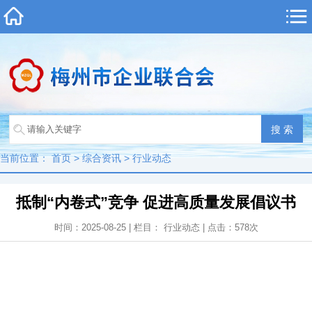
当前位置：
首页
>
综合资讯
>
行业动态
抵制“内卷式”竞争 促进高质量发展倡议书
时间：2025-08-25 | 栏目：
行业动态
| 点击：
578
次