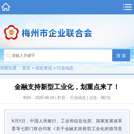
当前位置：
首页
>
综合资讯
>
行业动态
金融支持新型工业化，划重点来了！
时间：2025-08-18 | 栏目：
行业动态
| 点击：
867
次
8月5日，中国人民银行、工业和信息化部、国家发展改革
委等七部门联合印发《关于金融支持新型工业化的指导意