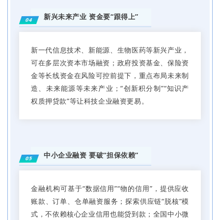
新兴未来产业 资金要“跟得上”
04
新一代信息技术、新能源、生物医药等新兴产业，
可在多层次资本市场融资；政府投资基金、保险资
金等长线资金在风险可控前提下，重点布局未来制
造、未来能源等未来产业；“创新积分制”“知识产
权质押贷款”等让科技企业融资更易。
中小企业融资 要破“担保依赖”
05
金融机构可基于“数据信用”“物的信用”，提供应收
账款、订单、仓单融资服务；探索供应链“脱核”模
式，不依赖核心企业信用也能贷到款；全国中小微