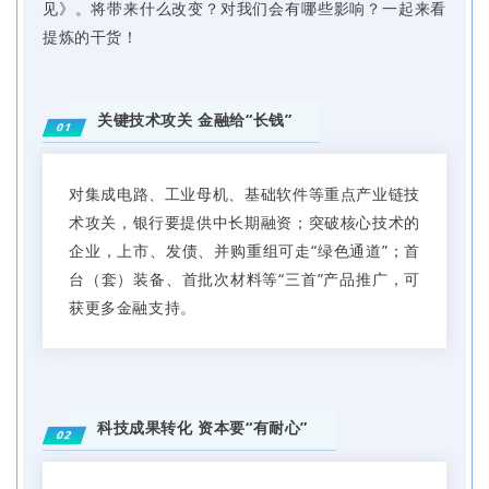
见》。将带来什么改变？对我们会有哪些影响？一起来看
提炼的干货！
关键技术攻关 金融给“长钱”
01
对集成电路、工业母机、基础软件等重点产业链技
术攻关，银行要提供中长期融资；突破核心技术的
企业，上市、发债、并购重组可走“绿色通道”；首
台（套）装备、首批次材料等“三首”产品推广，可
获更多金融支持。
科技成果转化 资本要“有耐心”
02