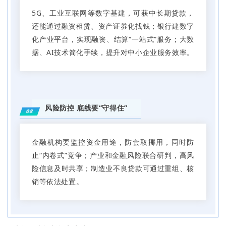
5G、工业互联网等数字基建，可获中长期贷款，
还能通过融资租赁、资产证券化找钱；银行建数字
化产业平台，实现融资、结算“一站式”服务；大数
据、AI技术简化手续，提升对中小企业服务效率。
风险防控 底线要“守得住”
08
金融机构要监控资金用途，防套取挪用，同时防
止“内卷式”竞争；产业和金融风险联合研判，高风
险信息及时共享；制造业不良贷款可通过重组、核
销等依法处置。