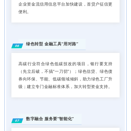
企业资金流信用信息平台加快建设，首贷户征信更
便利。
绿色转型 金融工具“用对路”
06
高碳行业符合绿色低碳技改的项目，银行要支持
（先立后破，不搞“一刀切”）；绿色信贷、绿色债
券向环保、节能、低碳领域倾斜，助力绿色工厂升
级；建立专门金融标准体系，加大转型资金支持。
数字融合 服务要“智能化”
07