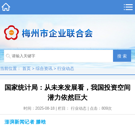
当前位置：
首页
>
综合资讯
>
行业动态
国家统计局：从未来发展看，我国投资空间
潜力依然巨大
时间：2025-08-18 | 栏目：
行业动态
| 点击：
809
次
澎湃新闻记者 滕晗