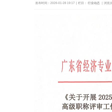
发布时间：2026-01-28 19:17
|
栏目：
行业动态
|
浏览