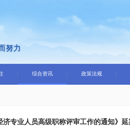
而努力
注
综合资讯
政策法规
东省经济专业人员高级职称评审工作的通知》