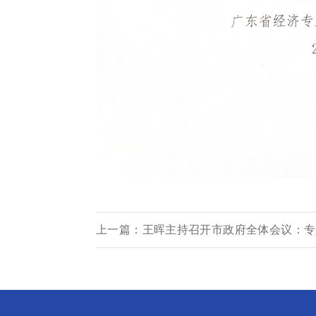
上一篇：王晖主持召开市政府全体会议：专题
（讨论稿）》《梅州市国民经济和社会发展
等