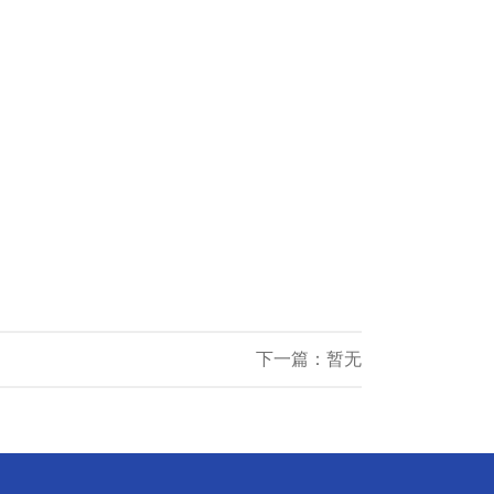
下一篇：暂无