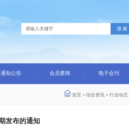
通知公告
会员要闻
电子会刊
首页
>
综合资讯
>
行业动态
延期发布的通知