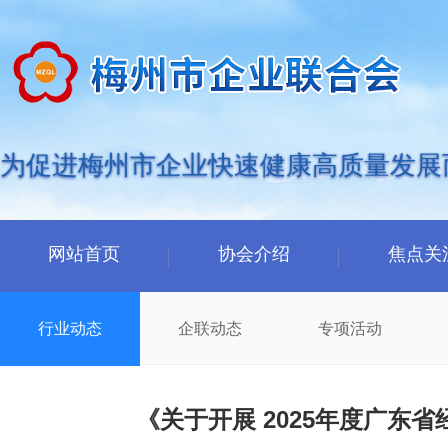
为促进梅州市企业快速健康高质量发展
网站首页
协会介绍
焦点关
行业动态
企联动态
专项活动
《关于开展 2025年度广